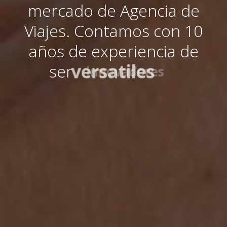
mercado de Agencia de
Viajes. Contamos con 10
años de experiencia de
ser
versatiles