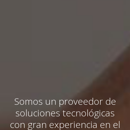
Somos un proveedor de
soluciones tecnológicas
con gran experiencia en el