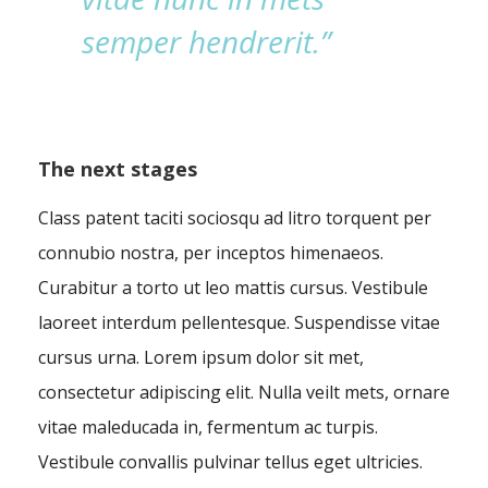
semper hendrerit.”
The next stages
Class patent taciti sociosqu ad litro torquent per
connubio nostra, per inceptos himenaeos.
Curabitur a torto ut leo mattis cursus. Vestibule
laoreet interdum pellentesque. Suspendisse vitae
cursus urna. Lorem ipsum dolor sit met,
consectetur adipiscing elit. Nulla veilt mets, ornare
vitae maleducada in, fermentum ac turpis.
Vestibule convallis pulvinar tellus eget ultricies.