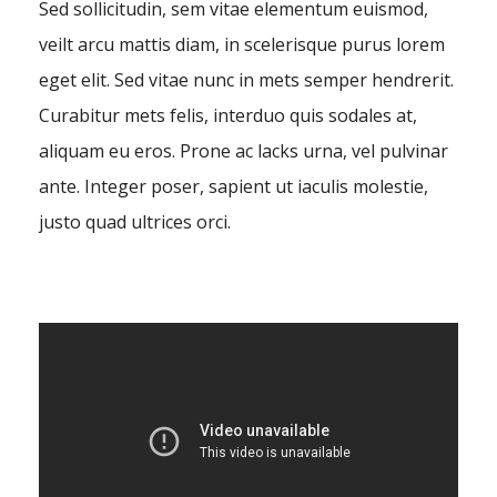
Sed sollicitudin, sem vitae elementum euismod,
veilt arcu mattis diam, in scelerisque purus lorem
eget elit. Sed vitae nunc in mets semper hendrerit.
Curabitur mets felis, interduo quis sodales at,
aliquam eu eros. Prone ac lacks urna, vel pulvinar
ante. Integer poser, sapient ut iaculis molestie,
justo quad ultrices orci.