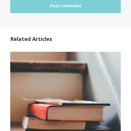
Related Articles