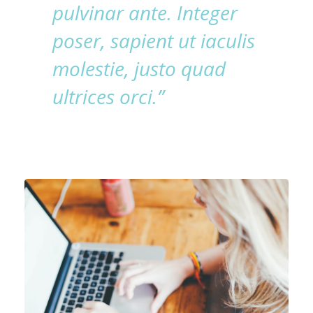
pulvinar ante. Integer
poser, sapient ut iaculis
molestie, justo quad
ultrices orci.”