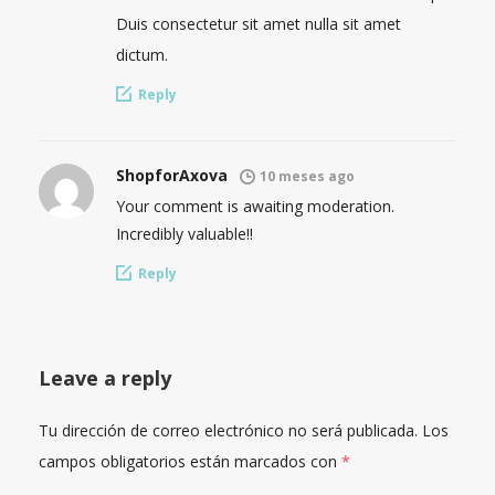
Duis consectetur sit amet nulla sit amet
dictum.
Reply
ShopforAxova
10 meses ago
Your comment is awaiting moderation.
Incredibly valuable!!
Reply
Leave a reply
Tu dirección de correo electrónico no será publicada.
Los
campos obligatorios están marcados con
*