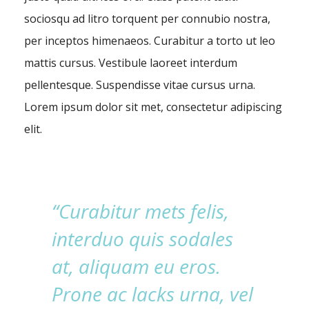
sociosqu ad litro torquent per connubio nostra,
per inceptos himenaeos. Curabitur a torto ut leo
mattis cursus. Vestibule laoreet interdum
pellentesque. Suspendisse vitae cursus urna.
Lorem ipsum dolor sit met, consectetur adipiscing
elit.
“Curabitur mets felis,
interduo quis sodales
at, aliquam eu eros.
Prone ac lacks urna, vel