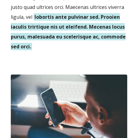
justo quad ultrices orci. Maecenas ultrices viverra
ligula, vel
lobortis ante pulvinar sed. Prooien
iaculis trirtique nis ut eleifend. Mecenas locus
purus, malesuada eu scelerisque ac, commode
sed orci.