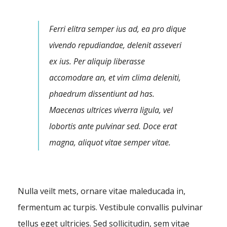
Ferri elitra semper ius ad, ea pro dique
vivendo repudiandae, delenit asseveri
ex ius. Per aliquip liberasse
accomodare an, et vim clima deleniti,
phaedrum dissentiunt ad has.
Maecenas ultrices viverra ligula, vel
lobortis ante pulvinar sed. Doce erat
magna, aliquot vitae semper vitae.
Nulla veilt mets, ornare vitae maleducada in,
fermentum ac turpis. Vestibule convallis pulvinar
tellus eget ultricies. Sed sollicitudin, sem vitae