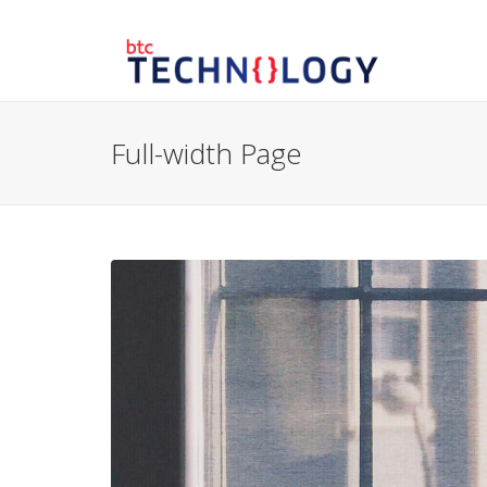
Full-width Page