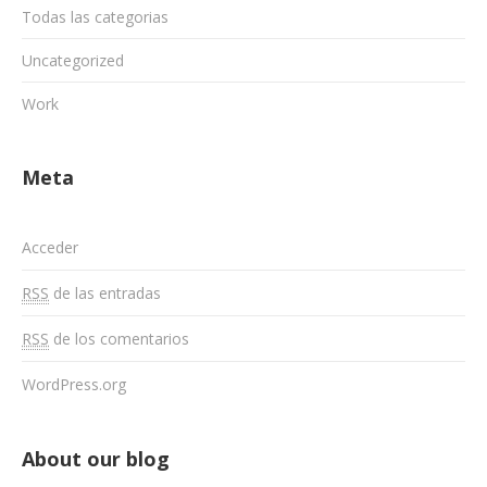
Todas las categorias
Uncategorized
Work
Meta
Acceder
RSS
de las entradas
RSS
de los comentarios
WordPress.org
About our blog