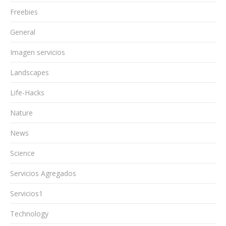
Freebies
General
Imagen servicios
Landscapes
Life-Hacks
Nature
News
Science
Servicios Agregados
Servicios1
Technology