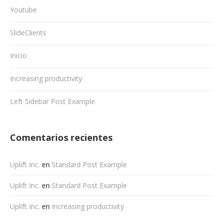
Youtube
SlideClients
Inicio
Increasing productivity
Left Sidebar Post Example
Comentarios recientes
Uplift Inc.
en
Standard Post Example
Uplift Inc.
en
Standard Post Example
Uplift Inc.
en
Increasing productivity