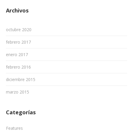
Archivos
octubre 2020
febrero 2017
enero 2017
febrero 2016
diciembre 2015
marzo 2015
Categorías
Features